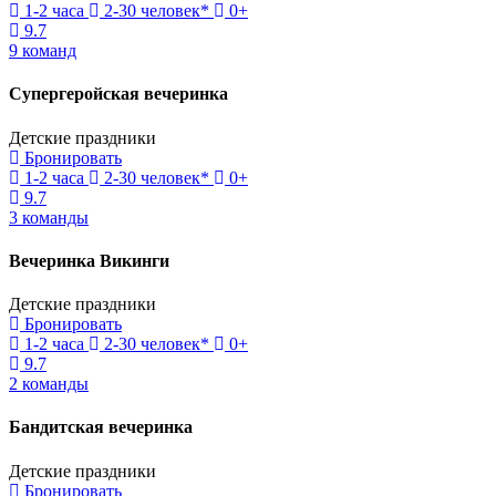
1-2 часа
2-30 человек*
0+
9.7
9 команд
Супергеройская вечеринка
Детские праздники
Бронировать
1-2 часа
2-30 человек*
0+
9.7
3 команды
Вечеринка Викинги
Детские праздники
Бронировать
1-2 часа
2-30 человек*
0+
9.7
2 команды
Бандитская вечеринка
Детские праздники
Бронировать