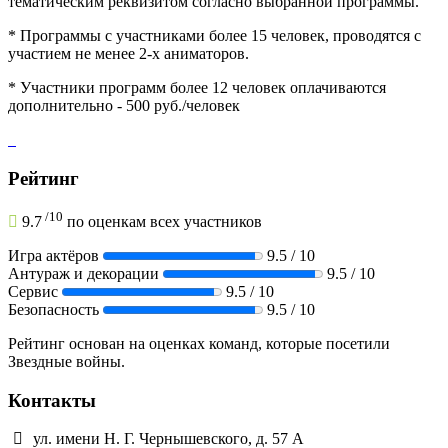
тематическим реквизитом согласно выбранной программы.
* Программы с участниками более 15 человек, проводятся с
участием не менее 2-х аниматоров.
* Участники программ более 12 человек оплачиваются
дополнительно - 500 руб./человек
Рейтинг
/
10
9.7
по оценкам всех участников
Игра актёров
9.5 / 10
Антураж и декорации
9.5 / 10
Сервис
9.5 / 10
Безопасность
9.5 / 10
Рейтинг основан на оценках команд, которые посетили
Звездные войны.
Контакты
ул. имени Н. Г. Чернышевского, д. 57 А