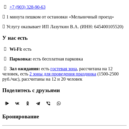
+7 (903) 328-90-63
1 минута пешком от остановки «Мельничный проезд»
Услугу оказывает ИП Лазуткин В.А. (ИНН: 645400105520)
У нас есть
Wi-Fi:
есть
Парковка:
есть бесплатная парковка
Зал ожидания:
есть
гостевая зона
, рассчитана на 12
человек, есть
2 зоны для проведения праздника
(1500-2500
руб./час), рассчитаны на 12 и 20 человек
Поделитесь с друзьями
Бронирование