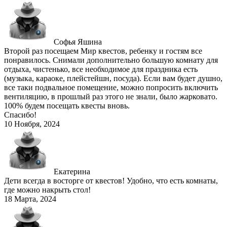
Софья Яшина
Второй раз посещаем Мир квестов, ребенку и гостям все
понравилось. Снимали дополнительно большую комнату для
отдыха, чистенько, все необходимое для праздника есть
(музыка, караоке, плейстейшн, посуда). Если вам будет душно,
все таки подвальное помещение, можно попросить включить
вентиляцию, в прошлый раз этого не знали, было жарковато.
100% будем посещать квесты вновь.
Спасибо!
10 Ноября, 2024
Екатерина
Дети всегда в восторге от квестов! Удобно, что есть комнаты,
где можно накрыть стол!
18 Марта, 2024