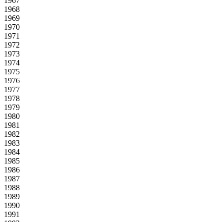
1967
1968
1969
1970
1971
1972
1973
1974
1975
1976
1977
1978
1979
1980
1981
1982
1983
1984
1985
1986
1987
1988
1989
1990
1991