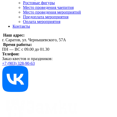
Ростовые фигуры
Место проведения чаепития
Место проведения мероприятий
Предоплата мероприятия
Оплата мероприятия
Контакты
Наш адрес:
г. Саратов, ул. Чернышевского, 57А
Время работы:
ПН — ВС с 09.00 до 01.30
Телефон:
Заказ квестов и праздников:
+7 (903) 328-90-63