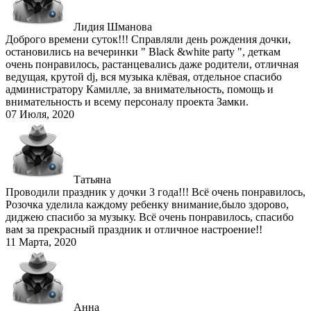
Лидия Шманова
Доброго времени суток!!! Справляли день рождения дочки,
остановились на вечеринки " Black &white party ", деткам
очень понравилось, растанцевались даже родители, отличная
ведущая, крутой dj, вся музыка клёвая, отдельное спасибо
администратору Камилле, за внимательность, помощь и
внимательность и всему персоналу проекта Замки.
07 Июля, 2020
Татьяна
Проводили праздник у дочки 3 года!!! Всё очень понравилось,
Розочка уделила каждому ребенку внимание,было здорово,
диджею спасибо за музыку. Всё очень понравилось, спасибо
вам за прекрасный праздник и отличное настроение!!
11 Марта, 2020
Анна