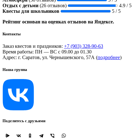
Отдых с детьми
(26 отзывов)
4.9 / 5
Квесты для школьников
5 / 5
Рейтинг основан на оценках отзывов на Яндексе.
Контакты
Заказ квестов и праздников:
+7 (903) 328-90-63
Время работы: ПН — ВС с 09.00 до 01.30
Адрес: г. Саратов, ул. Чернышевского, 57А (
подробнее
)
Наша группа
Поделитесь с друзьями