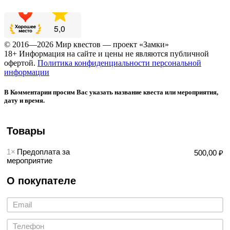
© 2016—2026 Мир квестов — проект «Замки»
18+ Информация на сайте и цены не являются публичной
офертой.
Политика конфиденциальности персональной
информации
В Комментарии просим Вас указать название квеста или мероприятия,
дату и время.
Товары
1×
Предоплата за
500,00 ₽
мероприятие
О покупателе