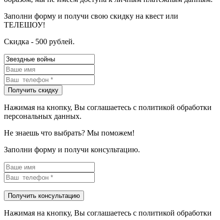
Заполни форму и получи свою скидку на квест или
ТЕЛЕШОУ!
Скидка - 500 рублей.
Нажимая на кнопку, Вы соглашаетесь с политикой обработки
персональных данных.
Не знаешь что выбрать? Мы поможем!
Заполни форму и получи консультацию.
Нажимая на кнопку, Вы соглашаетесь с политикой обработки