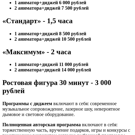
1 аниматор+диджей 6 000 рублей
2 аниматора+диджей 7 500 рублей
«Стандарт» - 1,5 часа
1 аниматор+диджей 8 500 рублей
2 аниматора+диджей 10 500 рублей
«Максимум» - 2 часа
1 аниматор+диджей 11 000 рублей
2 аниматора+диджей 14 000 рублей
Ростовая фигура 30 минут - 3 000
рублей
Программы с диджеем
включают в себя: современное
музыкальное сопровождение, лазерное шоу, невероятное
дымовое и световое оборудование.
Полноценная авторская программа
включают в себя:
торжественную часть, вручение подарков, игры и конкурсы с