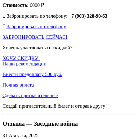
Стоимость:
6000
₽
Забронировать по телефону:
+7 (903) 328-90-63
Забронировать по телефону
ЗАБРОНИРОВАТЬ СЕЙЧАС!
Хочешь участвовать со скидкой?
ХОЧУ СКИДКУ!
Наши рекомендации
Внести предоплату 500 руб.
Полная оплата
Сделать пригласительные
Создай пригласительный билет и отправь другу!
Отзывы — Звездные войны
31 Августа, 2025