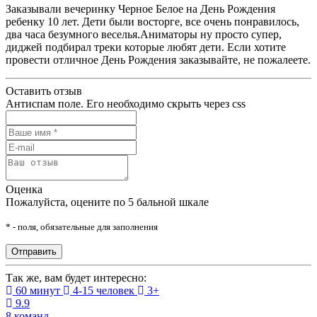
Заказывали вечеринку Черное Белое на День Рождения
ребенку 10 лет. Дети были восторге, все очень понравилось,
два часа безумного веселья.Аниматоры ну просто супер,
диджей подбирал треки которые любят дети. Если хотите
провести отличное День Рождения заказывайте, не пожалеете.
Оставить отзыв
Антиспам поле. Его необходимо скрыть через css
Оценка
Пожалуйста, оцените по 5 бальной шкале
* - поля, обязательные для заполнения
Так же, вам будет интересно:
60 минут
4-15 человек
3+
9.9
8 команд