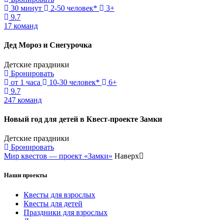
30 минут
2-50 человек*
3+
9.7
17 команд
Дед Мороз и Снегурочка
Детские праздники
Бронировать
от 1 часа
10-30 человек*
6+
9.7
247 команд
Новый год для детей в Квест-проекте Замки
Детские праздники
Бронировать
Мир квестов — проект «Замки»
Наверх
Наши проекты
Квесты для взрослых
Квесты для детей
Праздники для взрослых