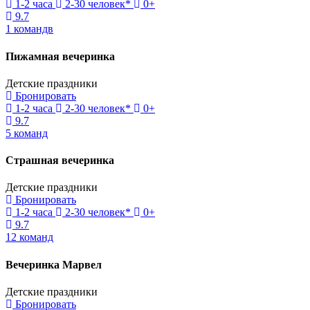
1-2 часа
2-30 человек*
0+
9.7
1 командв
Пижамная вечеринка
Детские праздники
Бронировать
1-2 часа
2-30 человек*
0+
9.7
5 команд
Страшная вечеринка
Детские праздники
Бронировать
1-2 часа
2-30 человек*
0+
9.7
12 команд
Вечеринка Марвел
Детские праздники
Бронировать