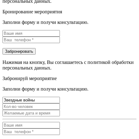
персональных данных.
Бронирование мероприятия
Заполни форму и получи консультацию.
Нажимая на кнопку, Вы соглашаетесь с политикой обработки
персональных данных.
Забронируй мероприятие
Заполни форму и получи консультацию.