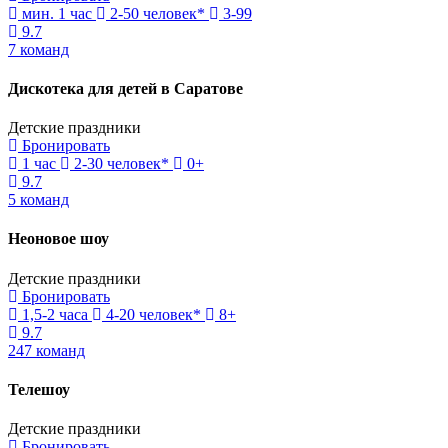
мин. 1 час
2-50 человек*
3-99
9.7
7 команд
Дискотека для детей в Саратове
Детские праздники
Бронировать
1 час
2-30 человек*
0+
9.7
5 команд
Неоновое шоу
Детские праздники
Бронировать
1,5-2 часа
4-20 человек*
8+
9.7
247 команд
Телешоу
Детские праздники
Бронировать