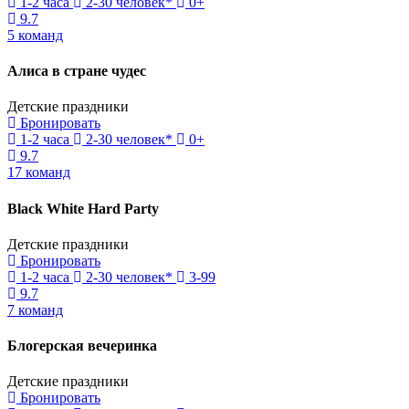
1-2 часа
2-30 человек*
0+
9.7
5 команд
Алиса в стране чудес
Детские праздники
Бронировать
1-2 часа
2-30 человек*
0+
9.7
17 команд
Black White Hard Party
Детские праздники
Бронировать
1-2 часа
2-30 человек*
3-99
9.7
7 команд
Блогерская вечеринка
Детские праздники
Бронировать